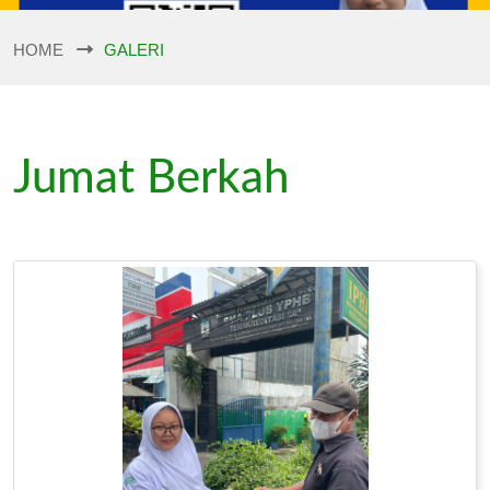
HOME
GALERI
Jumat Berkah