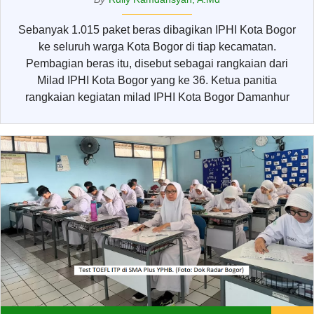
Sebanyak 1.015 paket beras dibagikan IPHI Kota Bogor
ke seluruh warga Kota Bogor di tiap kecamatan.
Pembagian beras itu, disebut sebagai rangkaian dari
Milad IPHI Kota Bogor yang ke 36. Ketua panitia
rangkaian kegiatan milad IPHI Kota Bogor Damanhur