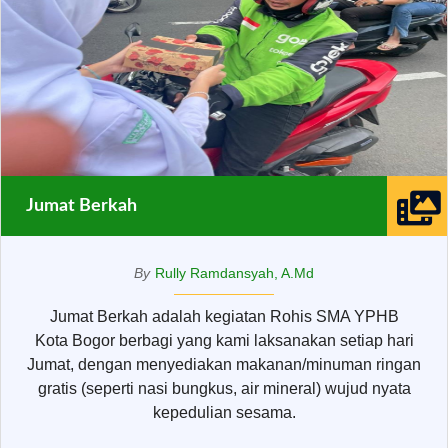
Jumat Berkah
By
Rully Ramdansyah, A.Md
Jumat Berkah adalah kegiatan Rohis SMA YPHB
Kota Bogor berbagi yang kami laksanakan setiap hari
Jumat, dengan menyediakan makanan/minuman ringan
gratis (seperti nasi bungkus, air mineral) wujud nyata
kepedulian sesama.