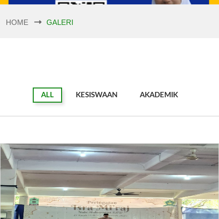
HOME
GALERI
ALL
KESISWAAN
AKADEMIK