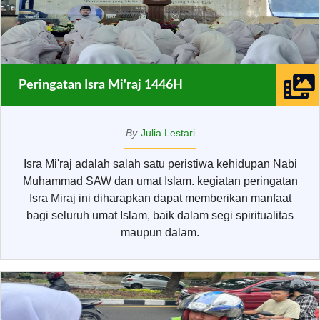
Peringatan Isra Mi'raj 1446H
By
Julia Lestari
Isra Mi'raj adalah salah satu peristiwa kehidupan Nabi
Muhammad SAW dan umat Islam. kegiatan peringatan
Isra Miraj ini diharapkan dapat memberikan manfaat
bagi seluruh umat Islam, baik dalam segi spiritualitas
maupun dalam.