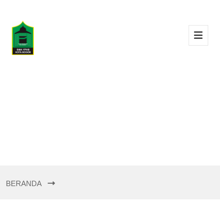
BERANDA