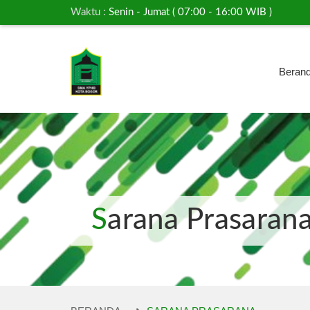
Waktu :
Senin - Jumat ( 07:00 - 16:00 WIB )
Beran
Sarana Prasaran