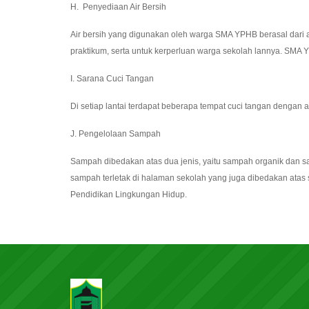
H. Penyediaan Air Bersih
Air bersih yang digunakan oleh warga SMA YPHB berasal dari 
praktikum, serta untuk kerperluan warga sekolah lannya. SMA 
I. Sarana Cuci Tangan
Di setiap lantai terdapat beberapa tempat cuci tangan dengan
J. Pengelolaan Sampah
Sampah dibedakan atas dua jenis, yaitu sampah organik dan s
sampah terletak di halaman sekolah yang juga dibedakan atas 
Pendidikan Lingkungan Hidup.