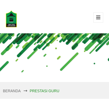
BERANDA
PRESTASI GURU