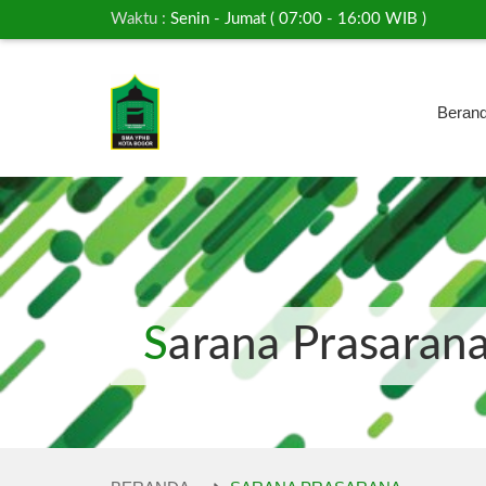
Waktu :
Senin - Jumat ( 07:00 - 16:00 WIB )
Beran
Sarana Prasaran