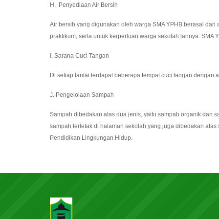
H. Penyediaan Air Bersih
Air bersih yang digunakan oleh warga SMA YPHB berasal dari 
praktikum, serta untuk kerperluan warga sekolah lannya. SMA 
I. Sarana Cuci Tangan
Di setiap lantai terdapat beberapa tempat cuci tangan dengan
J. Pengelolaan Sampah
Sampah dibedakan atas dua jenis, yaitu sampah organik dan s
sampah terletak di halaman sekolah yang juga dibedakan atas 
Pendidikan Lingkungan Hidup.