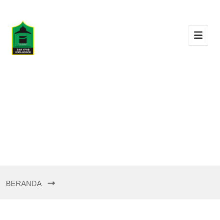
BERANDA