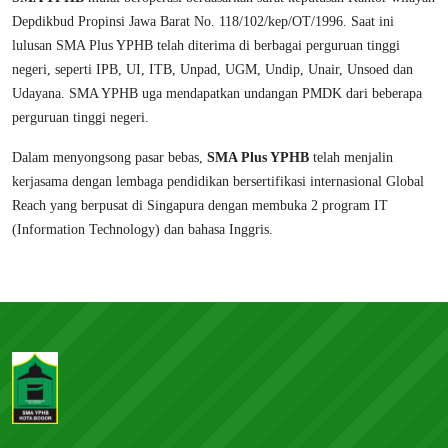
Depdikbud Propinsi Jawa Barat No. 118/102/kep/OT/1996. Saat ini
lulusan SMA Plus YPHB telah diterima di berbagai perguruan tinggi
negeri, seperti IPB, UI, ITB, Unpad, UGM, Undip, Unair, Unsoed dan
Udayana. SMA YPHB uga mendapatkan undangan PMDK dari beberapa
perguruan tinggi negeri.
Dalam menyongsong pasar bebas,
SMA Plus YPHB
telah menjalin
kerjasama dengan lembaga pendidikan bersertifikasi internasional Global
Reach yang berpusat di Singapura dengan membuka 2 program IT
(Information Technology) dan bahasa Inggris.