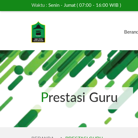
Waktu :
Senin - Jumat ( 07:00 - 16:00 WIB )
Beran
Prestasi Guru