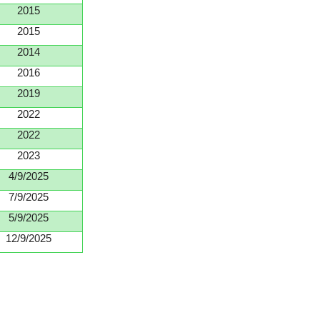
2015
2015
2014
2016
2019
2022
2022
2023
4/9/2025
7/9/2025
5/9/2025
12/9/2025