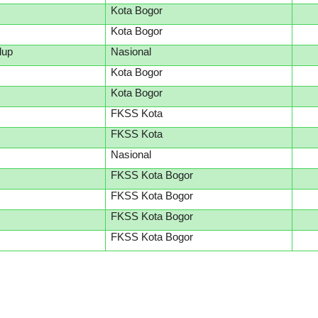
Kota Bogor
Kota Bogor
dup
Nasional
Kota Bogor
Kota Bogor
FKSS Kota
FKSS Kota
Nasional
FKSS Kota Bogor
FKSS Kota Bogor
FKSS Kota Bogor
FKSS Kota Bogor