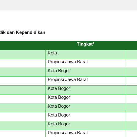
dik dan Kependidikan
Tingkat*
Kota
Propinsi Jawa Barat
Kota Bogor
Propinsi Jawa Barat
Kota Bogor
Kota Bogor
Kota Bogor
Kota Bogor
Kota Bogor
Propinsi Jawa Barat