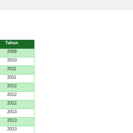
Tahun
2008
2010
2011
2011
2012
2012
2012
2013
2013
2013