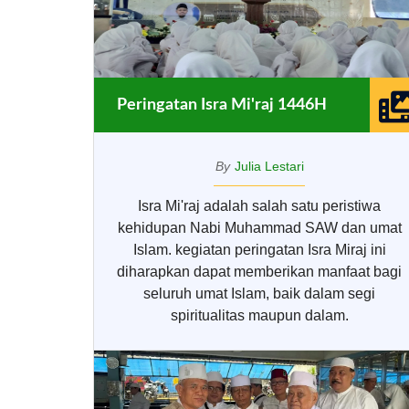
Peringatan Isra Mi'raj 1446H
By
Julia Lestari
Isra Mi'raj adalah salah satu peristiwa
kehidupan Nabi Muhammad SAW dan umat
Islam. kegiatan peringatan Isra Miraj ini
diharapkan dapat memberikan manfaat bagi
seluruh umat Islam, baik dalam segi
spiritualitas maupun dalam.