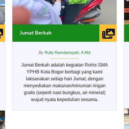
Jumat Berkah
By
Rully Ramdansyah, A.Md
Jumat Berkah adalah kegiatan Rohis SMA
YPHB Kota Bogor berbagi yang kami
laksanakan setiap hari Jumat, dengan
menyediakan makanan/minuman ringan
gratis (seperti nasi bungkus, air mineral)
wujud nyata kepedulian sesama.