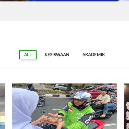
ALL
KESISWAAN
AKADEMIK