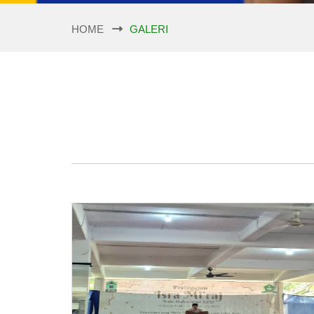
HOME
GALERI