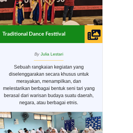
Traditional Dance Festtival
By
Julia Lestari
Sebuah rangkaian kegiatan yang
diselenggarakan secara khusus untuk
merayakan, menampilkan, dan
melestarikan berbagai bentuk seni tari yang
berasal dari warisan budaya suatu daerah,
negara, atau berbagai etnis.