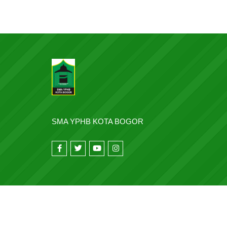
SMA YPHB KOTA BOGOR