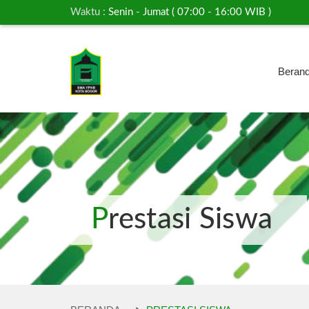
Waktu :
Senin - Jumat ( 07:00 - 16:00 WIB )
Beran
Prestasi Siswa