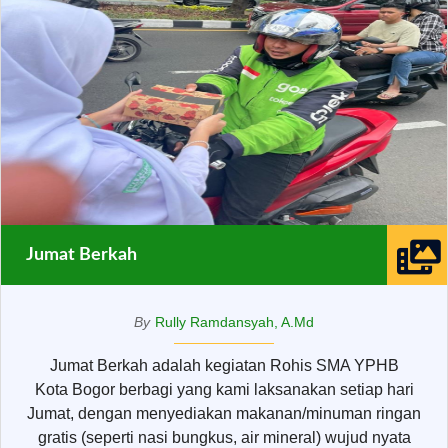
Jumat Berkah
By
Rully Ramdansyah, A.Md
Jumat Berkah adalah kegiatan Rohis SMA YPHB
Kota Bogor berbagi yang kami laksanakan setiap hari
Jumat, dengan menyediakan makanan/minuman ringan
gratis (seperti nasi bungkus, air mineral) wujud nyata