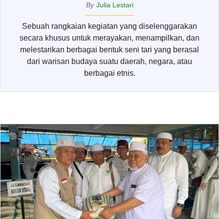
By
Julia Lestari
Sebuah rangkaian kegiatan yang diselenggarakan
secara khusus untuk merayakan, menampilkan, dan
melestarikan berbagai bentuk seni tari yang berasal
dari warisan budaya suatu daerah, negara, atau
berbagai etnis.