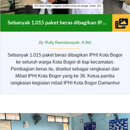
Sebanyak 1.015 paket beras dibagikan IPHI Kota Bogor
By
Rully Ramdansyah, A.Md
Sebanyak 1.015 paket beras dibagikan IPHI Kota Bogor
ke seluruh warga Kota Bogor di tiap kecamatan.
Pembagian beras itu, disebut sebagai rangkaian dari
Milad IPHI Kota Bogor yang ke 36. Ketua panitia
rangkaian kegiatan milad IPHI Kota Bogor Damanhur