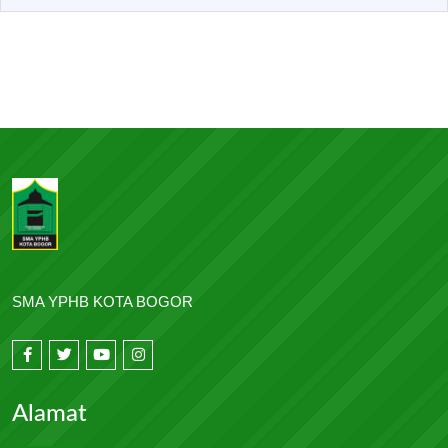
SMA YPHB KOTA BOGOR
Alamat