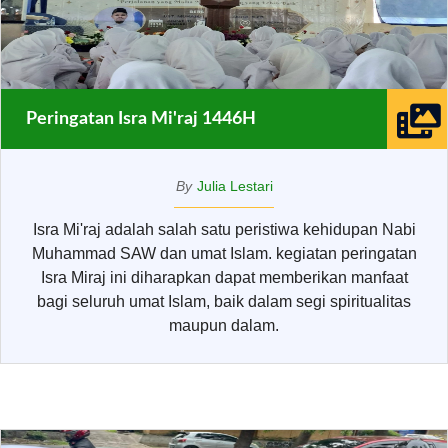
Peringatan Isra Mi'raj 1446H
By
Julia Lestari
Isra Mi'raj adalah salah satu peristiwa kehidupan Nabi
Muhammad SAW dan umat Islam. kegiatan peringatan
Isra Miraj ini diharapkan dapat memberikan manfaat
bagi seluruh umat Islam, baik dalam segi spiritualitas
maupun dalam.