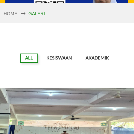
HOME
GALERI
ALL
KESISWAAN
AKADEMIK