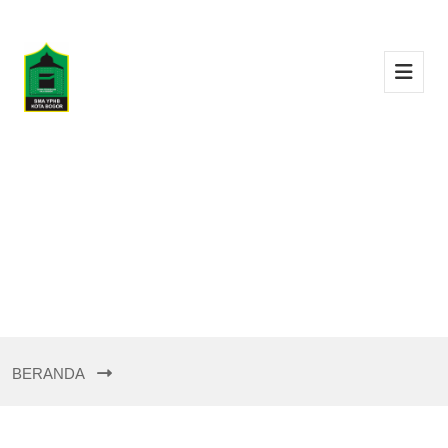
BERANDA