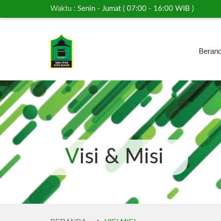
Waktu :
Senin - Jumat ( 07:00 - 16:00 WIB )
Beran
Visi & Misi