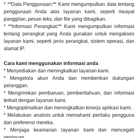
* **Data Penggunaan:** Kami mengumpulkan data tentang
penggunaan Anda atas layanan kami, seperti riwayat
panggilan, pesan teks, dan file yang dibagikan.
* **Informasi Perangkat:** Kami mengumpulkan informasi
tentang perangkat yang Anda gunakan untuk mengakses
layanan kami, seperti jenis perangkat, sistem operasi, dan
alamat IP.
Cara k
ami menggunakan informasi anda
* Menyediakan dan meningkatkan layanan kami.
* Mengelola akun Anda dan memberikan dukungan
pelanggan.
* Mengirimkan pembaruan, pemberitahuan, dan informasi
terkait dengan layanan kami.
* Mengoptimalkan dan meningkatkan kinerja aplikasi kami.
* Melakukan analisis untuk memahami perilaku pengguna
dan preferensi mereka.
* Menjaga keamanan layanan kami dan mencegah
penipuan.