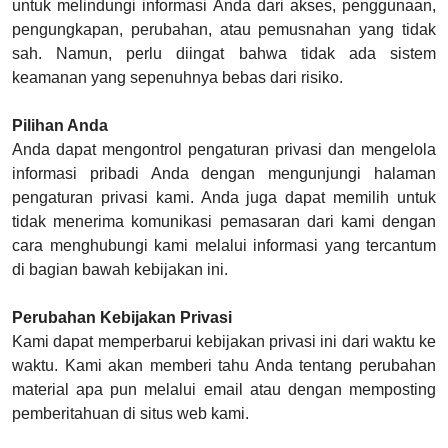
untuk melindungi informasi Anda dari akses, penggunaan,
pengungkapan, perubahan, atau pemusnahan yang tidak
sah. Namun, perlu diingat bahwa tidak ada sistem
keamanan yang sepenuhnya bebas dari risiko.
Pilihan Anda
Anda dapat mengontrol pengaturan privasi dan mengelola
informasi pribadi Anda dengan mengunjungi halaman
pengaturan privasi kami. Anda juga dapat memilih untuk
tidak menerima komunikasi pemasaran dari kami dengan
cara menghubungi kami melalui informasi yang tercantum
di bagian bawah kebijakan ini.
Perubahan Kebijakan Privasi
Kami dapat memperbarui kebijakan privasi ini dari waktu ke
waktu. Kami akan memberi tahu Anda tentang perubahan
material apa pun melalui email atau dengan memposting
pemberitahuan di situs web kami.