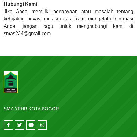
Hubungi Kami
Jika Anda memiliki pertanyaan atau masalah tentang
kebijakan privasi ini atau cara kami mengelola informasi
Anda, jangan ragu untuk menghubungi kami di
smas234@gmail.com
SMA YPHB KOTA BOGOR