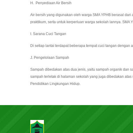
H. Penyediaan Air Bersih
Air bersih yang digunakan oleh warga SMA YPHB berasal dari 
praktikum, serta untuk kerperluan warga sekolah lannya. SMA 
I. Sarana Cuci Tangan
Di setiap lantai terdapat beberapa tempat cuci tangan dengan
J. Pengelolaan Sampah
Sampah dibedakan atas dua jenis, yaitu sampah organik dan s
sampah terletak di halaman sekolah yang juga dibedakan atas 
Pendidikan Lingkungan Hidup.