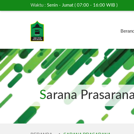
Waktu :
Senin - Jumat ( 07:00 - 16:00 WIB )
Beran
Sarana Prasaran