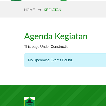
HOME
KEGIATAN
Agenda Kegiatan
This page Under Construction
No Upcoming Events Found.