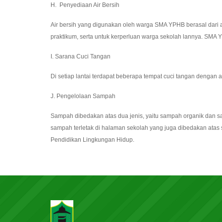
H. Penyediaan Air Bersih
Air bersih yang digunakan oleh warga SMA YPHB berasal dari 
praktikum, serta untuk kerperluan warga sekolah lannya. SMA 
I. Sarana Cuci Tangan
Di setiap lantai terdapat beberapa tempat cuci tangan dengan
J. Pengelolaan Sampah
Sampah dibedakan atas dua jenis, yaitu sampah organik dan s
sampah terletak di halaman sekolah yang juga dibedakan atas 
Pendidikan Lingkungan Hidup.