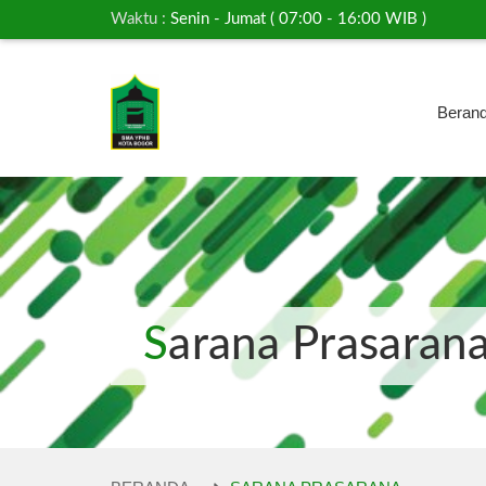
Waktu :
Senin - Jumat ( 07:00 - 16:00 WIB )
Beran
Sarana Prasaran