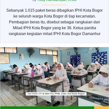
Sebanyak 1.015 paket beras dibagikan IPHI Kota Bogor
ke seluruh warga Kota Bogor di tiap kecamatan.
Pembagian beras itu, disebut sebagai rangkaian dari
Milad IPHI Kota Bogor yang ke 36. Ketua panitia
rangkaian kegiatan milad IPHI Kota Bogor Damanhur