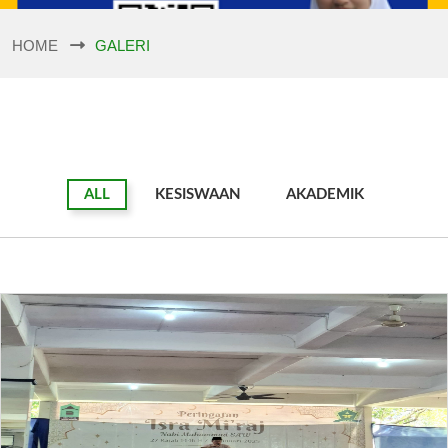
HOME
GALERI
ALL
KESISWAAN
AKADEMIK