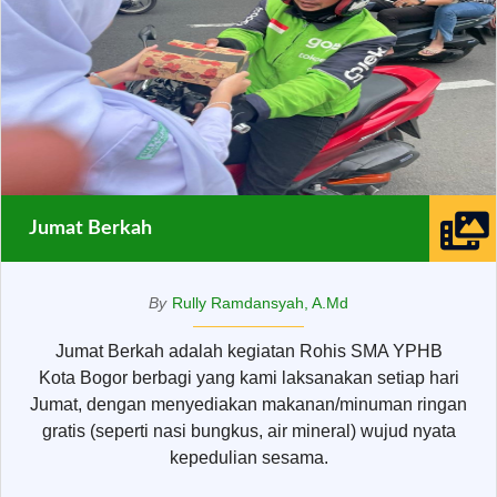
Jumat Berkah
By
Rully Ramdansyah, A.Md
Jumat Berkah adalah kegiatan Rohis SMA YPHB
Kota Bogor berbagi yang kami laksanakan setiap hari
Jumat, dengan menyediakan makanan/minuman ringan
gratis (seperti nasi bungkus, air mineral) wujud nyata
kepedulian sesama.