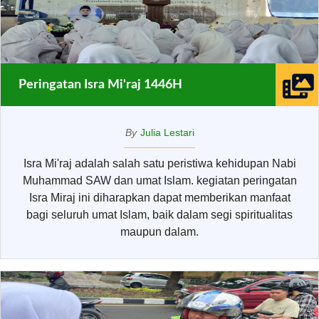
Peringatan Isra Mi'raj 1446H
By
Julia Lestari
Isra Mi'raj adalah salah satu peristiwa kehidupan Nabi
Muhammad SAW dan umat Islam. kegiatan peringatan
Isra Miraj ini diharapkan dapat memberikan manfaat
bagi seluruh umat Islam, baik dalam segi spiritualitas
maupun dalam.