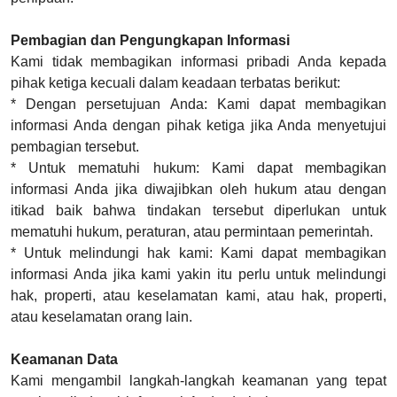
Pembagian dan Pengungkapan Informasi
Kami tidak membagikan informasi pribadi Anda kepada
pihak ketiga kecuali dalam keadaan terbatas berikut:
* Dengan persetujuan Anda: Kami dapat membagikan
informasi Anda dengan pihak ketiga jika Anda menyetujui
pembagian tersebut.
* Untuk mematuhi hukum: Kami dapat membagikan
informasi Anda jika diwajibkan oleh hukum atau dengan
itikad baik bahwa tindakan tersebut diperlukan untuk
mematuhi hukum, peraturan, atau permintaan pemerintah.
* Untuk melindungi hak kami: Kami dapat membagikan
informasi Anda jika kami yakin itu perlu untuk melindungi
hak, properti, atau keselamatan kami, atau hak, properti,
atau keselamatan orang lain.
Keamanan Data
Kami mengambil langkah-langkah keamanan yang tepat