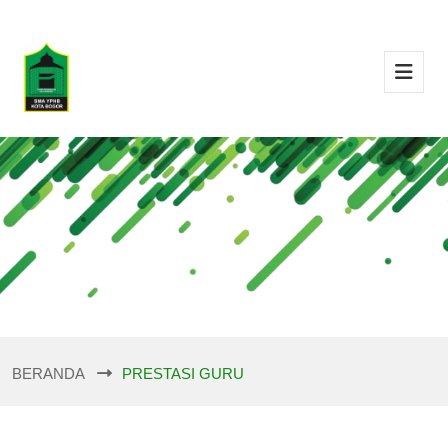
BERANDA
PRESTASI GURU