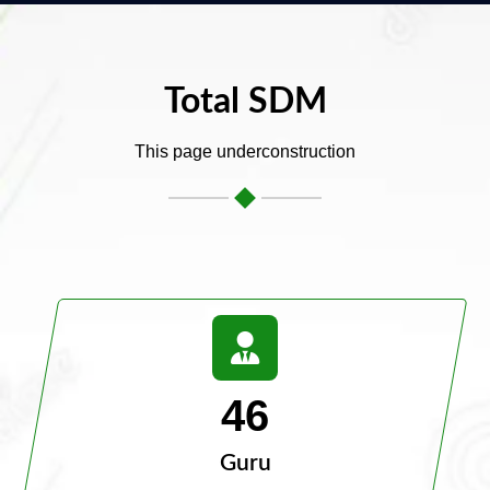
Total SDM
This page underconstruction
46
Guru