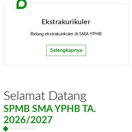
Ekstrakurikuler
Bidang ekstrakurikuler di SMA YPHB
Selengkapnya
Selamat Datang
SPMB SMA YPHB TA.
2026/2027