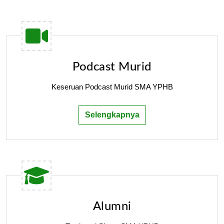
Podcast Murid
Keseruan Podcast Murid SMA YPHB
Selengkapnya
Alumni