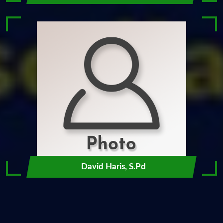
David Haris, S.Pd