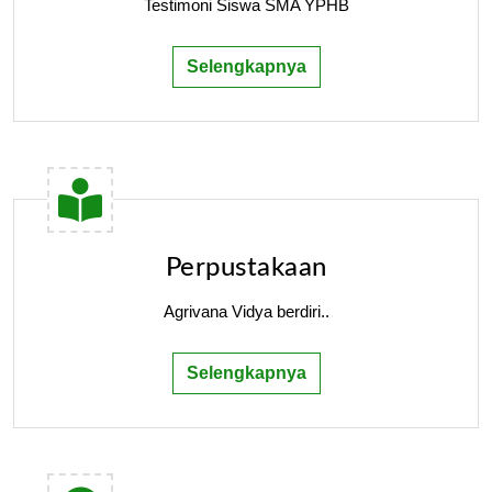
Testimoni Siswa SMA YPHB
Selengkapnya
Perpustakaan
Agrivana Vidya berdiri..
Selengkapnya