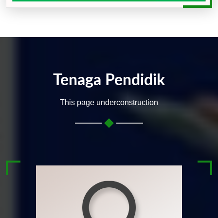
Tenaga Pendidik
This page underconstruction