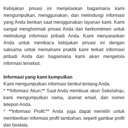
Kebijakan privasi ini menjelaskan bagaimana kami
mengumpulkan, menggunakan, dan melindungi informasi
yang Anda berikan saat menggunakan layanan kami. Kami
sangat menghormati privasi Anda dan berkomitmen untuk
melindungi informasi pribadi Anda. Kami menyarankan
Anda untuk membaca kebijakan privasi ini dengan
saksama untuk memahami praktik kami terkait informasi
pribadi Anda dan bagaimana kami akan mengelola
informasi tersebut.
Informasi yang kami kumpulkan
Kami mengumpulkan informasi berikut tentang Anda:
* **Informasi Akun:** Saat Anda membuat akun Sekolahqu,
kami mengumpulkan nama, alamat email, dan nomor
telepon Anda.
* **Informasi Profil:** Anda juga dapat memilih untuk
memberikan informasi profil tambahan, seperti gambar profil
dan biodata.