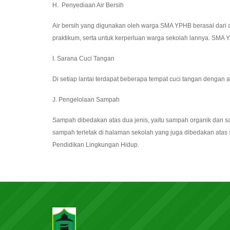
H. Penyediaan Air Bersih
Air bersih yang digunakan oleh warga SMA YPHB berasal dari 
praktikum, serta untuk kerperluan warga sekolah lannya. SMA 
I. Sarana Cuci Tangan
Di setiap lantai terdapat beberapa tempat cuci tangan dengan
J. Pengelolaan Sampah
Sampah dibedakan atas dua jenis, yaitu sampah organik dan s
sampah terletak di halaman sekolah yang juga dibedakan atas 
Pendidikan Lingkungan Hidup.