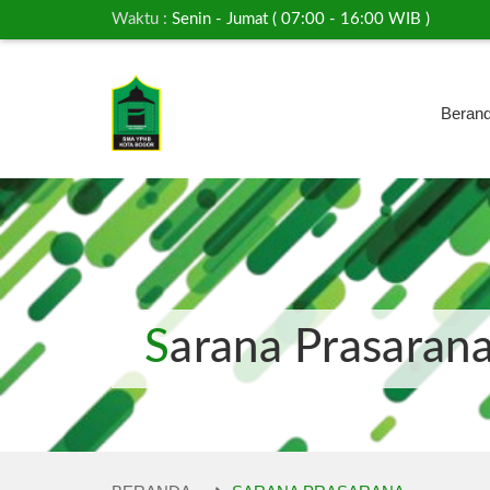
Waktu :
Senin - Jumat ( 07:00 - 16:00 WIB )
Beran
Sarana Prasaran