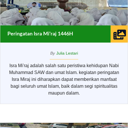
Peringatan Isra Mi'raj 1446H
By
Julia Lestari
Isra Mi'raj adalah salah satu peristiwa kehidupan Nabi
Muhammad SAW dan umat Islam. kegiatan peringatan
Isra Miraj ini diharapkan dapat memberikan manfaat
bagi seluruh umat Islam, baik dalam segi spiritualitas
maupun dalam.