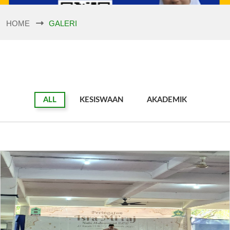
HOME
GALERI
ALL
KESISWAAN
AKADEMIK