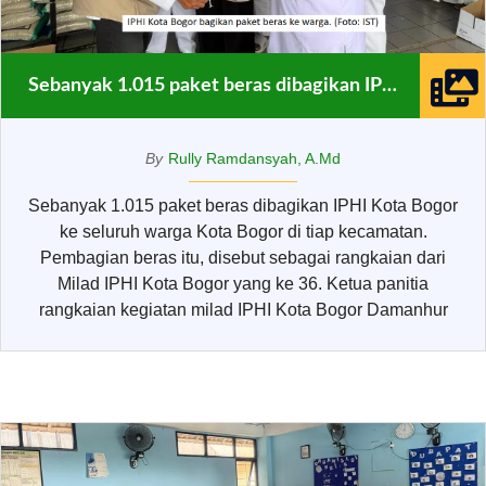
Sebanyak 1.015 paket beras dibagikan IPHI Kota Bogor
By
Rully Ramdansyah, A.Md
Sebanyak 1.015 paket beras dibagikan IPHI Kota Bogor
ke seluruh warga Kota Bogor di tiap kecamatan.
Pembagian beras itu, disebut sebagai rangkaian dari
Milad IPHI Kota Bogor yang ke 36. Ketua panitia
rangkaian kegiatan milad IPHI Kota Bogor Damanhur