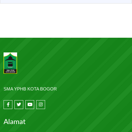
SMA YPHB KOTA BOGOR
Alamat