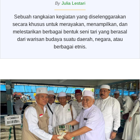
By
Julia Lestari
Sebuah rangkaian kegiatan yang diselenggarakan
secara khusus untuk merayakan, menampilkan, dan
melestarikan berbagai bentuk seni tari yang berasal
dari warisan budaya suatu daerah, negara, atau
berbagai etnis.