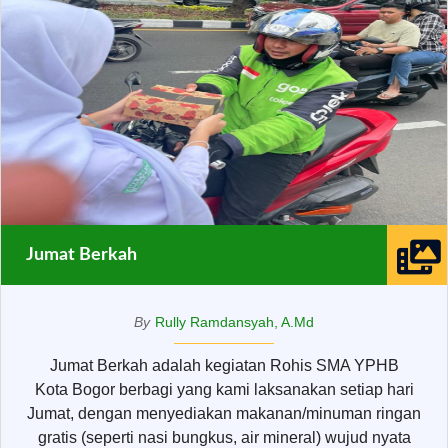
Jumat Berkah
By
Rully Ramdansyah, A.Md
Jumat Berkah adalah kegiatan Rohis SMA YPHB
Kota Bogor berbagi yang kami laksanakan setiap hari
Jumat, dengan menyediakan makanan/minuman ringan
gratis (seperti nasi bungkus, air mineral) wujud nyata