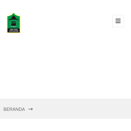
BERANDA