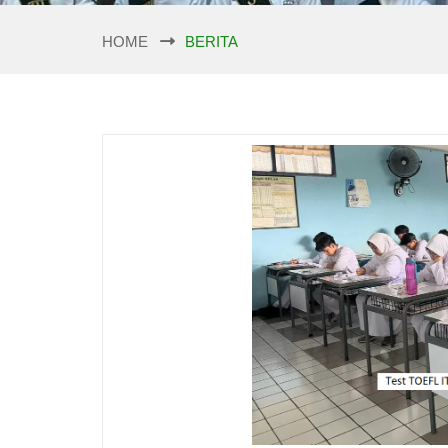
HOME
BERITA