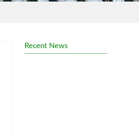
Recent News