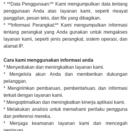
* **Data Penggunaan:** Kami mengumpulkan data tentang
penggunaan Anda atas layanan kami, seperti riwayat
panggilan, pesan teks, dan file yang dibagikan.
* **Informasi Perangkat:** Kami mengumpulkan informasi
tentang perangkat yang Anda gunakan untuk mengakses
layanan kami, seperti jenis perangkat, sistem operasi, dan
alamat IP.
Cara k
ami menggunakan informasi anda
* Menyediakan dan meningkatkan layanan kami.
* Mengelola akun Anda dan memberikan dukungan
pelanggan.
* Mengirimkan pembaruan, pemberitahuan, dan informasi
terkait dengan layanan kami.
* Mengoptimalkan dan meningkatkan kinerja aplikasi kami.
* Melakukan analisis untuk memahami perilaku pengguna
dan preferensi mereka.
* Menjaga keamanan layanan kami dan mencegah
penipuan.