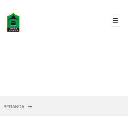
BERANDA