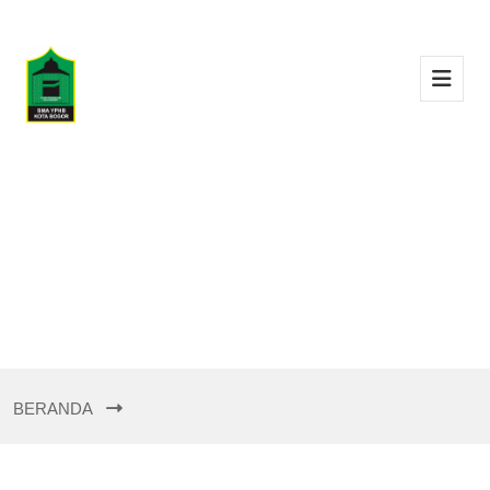
BERANDA