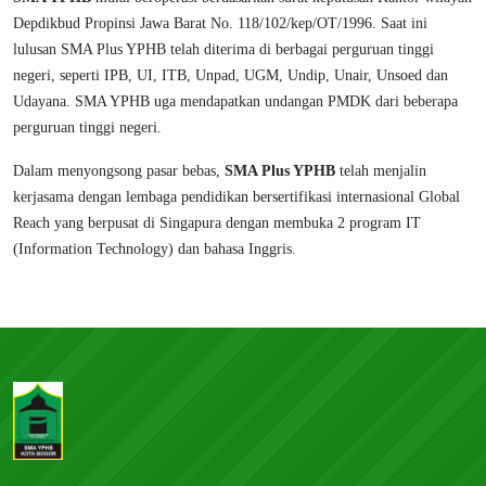
Depdikbud Propinsi Jawa Barat No. 118/102/kep/OT/1996. Saat ini
lulusan SMA Plus YPHB telah diterima di berbagai perguruan tinggi
negeri, seperti IPB, UI, ITB, Unpad, UGM, Undip, Unair, Unsoed dan
Udayana. SMA YPHB uga mendapatkan undangan PMDK dari beberapa
perguruan tinggi negeri.
Dalam menyongsong pasar bebas,
SMA Plus YPHB
telah menjalin
kerjasama dengan lembaga pendidikan bersertifikasi internasional Global
Reach yang berpusat di Singapura dengan membuka 2 program IT
(Information Technology) dan bahasa Inggris.