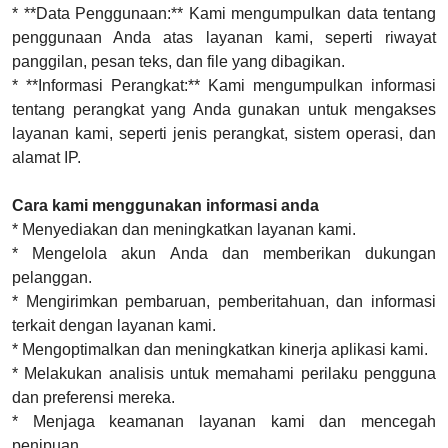
* **Data Penggunaan:** Kami mengumpulkan data tentang
penggunaan Anda atas layanan kami, seperti riwayat
panggilan, pesan teks, dan file yang dibagikan.
* **Informasi Perangkat:** Kami mengumpulkan informasi
tentang perangkat yang Anda gunakan untuk mengakses
layanan kami, seperti jenis perangkat, sistem operasi, dan
alamat IP.
Cara k
ami menggunakan informasi anda
* Menyediakan dan meningkatkan layanan kami.
* Mengelola akun Anda dan memberikan dukungan
pelanggan.
* Mengirimkan pembaruan, pemberitahuan, dan informasi
terkait dengan layanan kami.
* Mengoptimalkan dan meningkatkan kinerja aplikasi kami.
* Melakukan analisis untuk memahami perilaku pengguna
dan preferensi mereka.
* Menjaga keamanan layanan kami dan mencegah
penipuan.