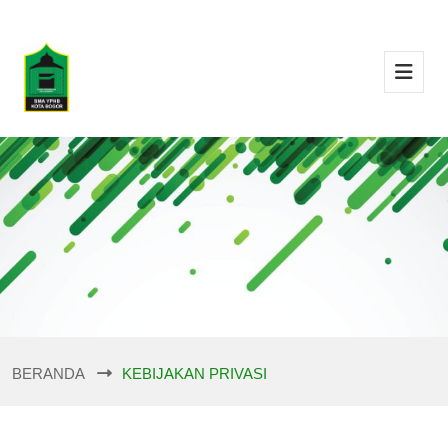
BERANDA
KEBIJAKAN PRIVASI