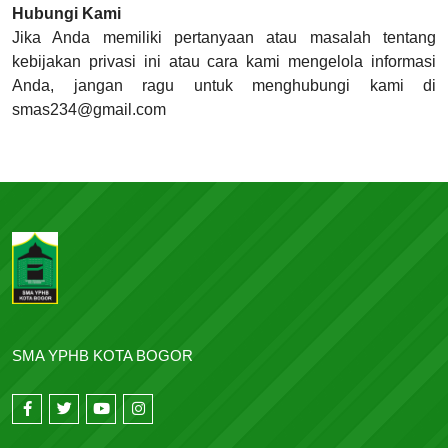
Hubungi Kami
Jika Anda memiliki pertanyaan atau masalah tentang
kebijakan privasi ini atau cara kami mengelola informasi
Anda, jangan ragu untuk menghubungi kami di
smas234@gmail.com
SMA YPHB KOTA BOGOR