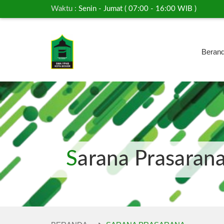
Waktu :
Senin - Jumat ( 07:00 - 16:00 WIB )
Beran
Sarana Prasaran