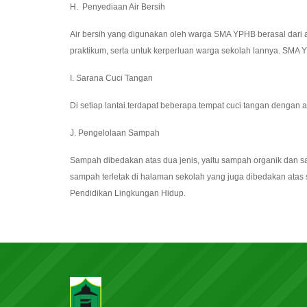
H. Penyediaan Air Bersih
Air bersih yang digunakan oleh warga SMA YPHB berasal dari 
praktikum, serta untuk kerperluan warga sekolah lannya. SMA 
I. Sarana Cuci Tangan
Di setiap lantai terdapat beberapa tempat cuci tangan dengan
J. Pengelolaan Sampah
Sampah dibedakan atas dua jenis, yaitu sampah organik dan s
sampah terletak di halaman sekolah yang juga dibedakan atas 
Pendidikan Lingkungan Hidup.