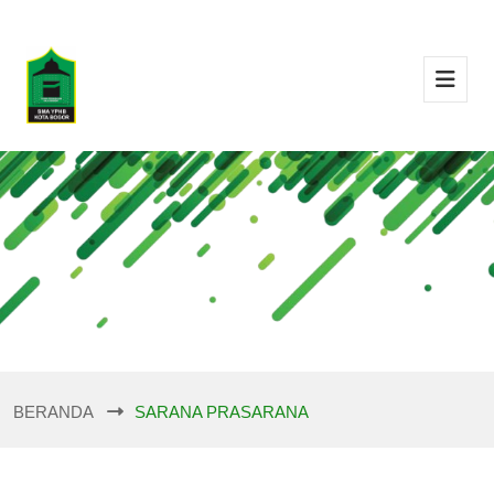
BERANDA
SARANA PRASARANA