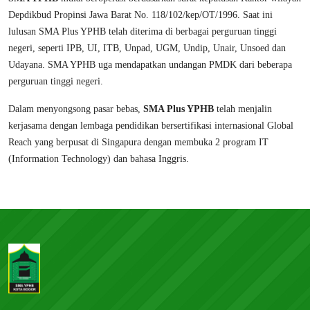
Depdikbud Propinsi Jawa Barat No. 118/102/kep/OT/1996. Saat ini
lulusan SMA Plus YPHB telah diterima di berbagai perguruan tinggi
negeri, seperti IPB, UI, ITB, Unpad, UGM, Undip, Unair, Unsoed dan
Udayana. SMA YPHB uga mendapatkan undangan PMDK dari beberapa
perguruan tinggi negeri.
Dalam menyongsong pasar bebas,
SMA Plus YPHB
telah menjalin
kerjasama dengan lembaga pendidikan bersertifikasi internasional Global
Reach yang berpusat di Singapura dengan membuka 2 program IT
(Information Technology) dan bahasa Inggris.