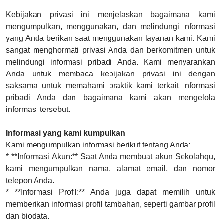
Kebijakan privasi ini menjelaskan bagaimana kami
mengumpulkan, menggunakan, dan melindungi informasi
yang Anda berikan saat menggunakan layanan kami. Kami
sangat menghormati privasi Anda dan berkomitmen untuk
melindungi informasi pribadi Anda. Kami menyarankan
Anda untuk membaca kebijakan privasi ini dengan
saksama untuk memahami praktik kami terkait informasi
pribadi Anda dan bagaimana kami akan mengelola
informasi tersebut.
Informasi yang kami kumpulkan
Kami mengumpulkan informasi berikut tentang Anda:
* **Informasi Akun:** Saat Anda membuat akun Sekolahqu,
kami mengumpulkan nama, alamat email, dan nomor
telepon Anda.
* **Informasi Profil:** Anda juga dapat memilih untuk
memberikan informasi profil tambahan, seperti gambar profil
dan biodata.