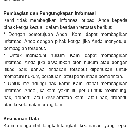
Pembagian dan Pengungkapan Informasi
Kami tidak membagikan informasi pribadi Anda kepada
pihak ketiga kecuali dalam keadaan terbatas berikut:
* Dengan persetujuan Anda: Kami dapat membagikan
informasi Anda dengan pihak ketiga jika Anda menyetujui
pembagian tersebut.
* Untuk mematuhi hukum: Kami dapat membagikan
informasi Anda jika diwajibkan oleh hukum atau dengan
itikad baik bahwa tindakan tersebut diperlukan untuk
mematuhi hukum, peraturan, atau permintaan pemerintah.
* Untuk melindungi hak kami: Kami dapat membagikan
informasi Anda jika kami yakin itu perlu untuk melindungi
hak, properti, atau keselamatan kami, atau hak, properti,
atau keselamatan orang lain.
Keamanan Data
Kami mengambil langkah-langkah keamanan yang tepat