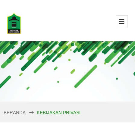
BERANDA
KEBIJAKAN PRIVASI