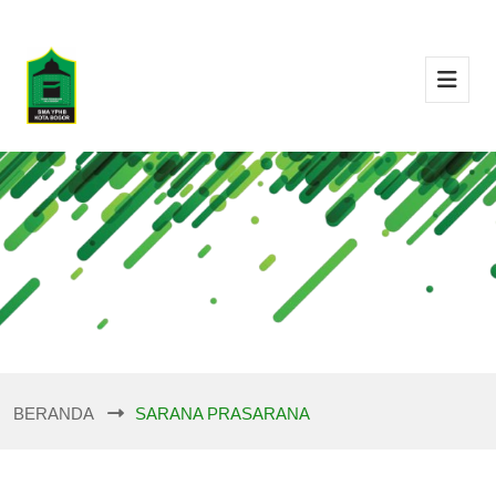
BERANDA
SARANA PRASARANA