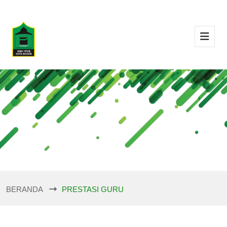
BERANDA
PRESTASI GURU