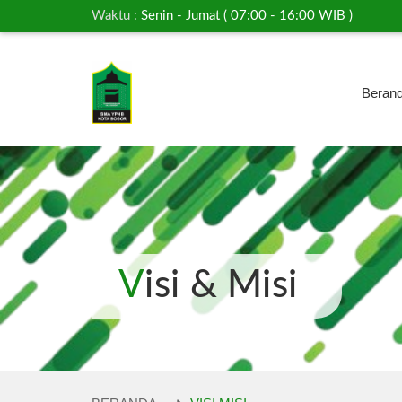
Waktu :
Senin - Jumat ( 07:00 - 16:00 WIB )
Beran
Visi & Misi