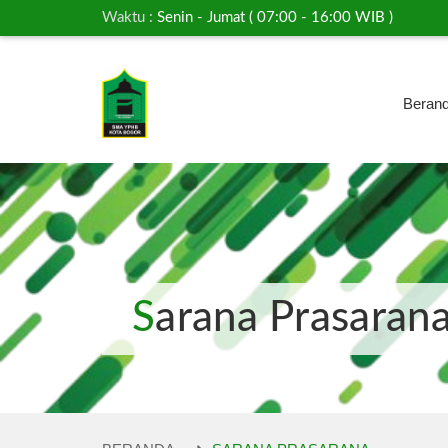
Waktu :
Senin - Jumat ( 07:00 - 16:00 WIB )
Beran
Sarana Prasaran