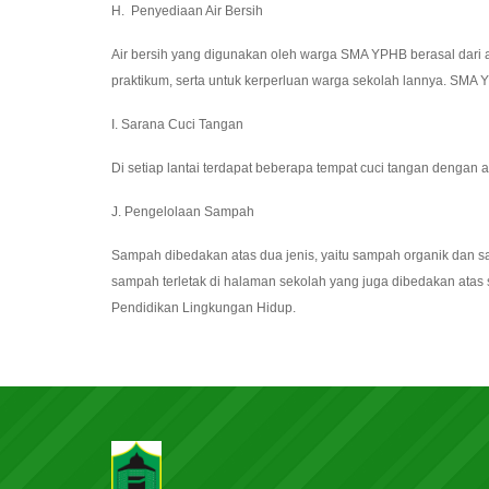
H. Penyediaan Air Bersih
Air bersih yang digunakan oleh warga SMA YPHB berasal dari 
praktikum, serta untuk kerperluan warga sekolah lannya. SMA 
I. Sarana Cuci Tangan
Di setiap lantai terdapat beberapa tempat cuci tangan dengan
J. Pengelolaan Sampah
Sampah dibedakan atas dua jenis, yaitu sampah organik dan s
sampah terletak di halaman sekolah yang juga dibedakan atas 
Pendidikan Lingkungan Hidup.