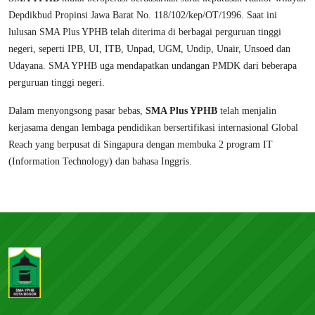
Depdikbud Propinsi Jawa Barat No. 118/102/kep/OT/1996. Saat ini
lulusan SMA Plus YPHB telah diterima di berbagai perguruan tinggi
negeri, seperti IPB, UI, ITB, Unpad, UGM, Undip, Unair, Unsoed dan
Udayana. SMA YPHB uga mendapatkan undangan PMDK dari beberapa
perguruan tinggi negeri.
Dalam menyongsong pasar bebas,
SMA Plus YPHB
telah menjalin
kerjasama dengan lembaga pendidikan bersertifikasi internasional Global
Reach yang berpusat di Singapura dengan membuka 2 program IT
(Information Technology) dan bahasa Inggris.