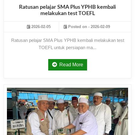
Ratusan pelajar SMA Plus YPHB kembali
melakukan test TOEFL
2026-02-05
Posted on - 2026-02-09
Ratusan pelajar SMA Plus YPHB kembali melakukan test
TOEFL untuk persiapan ma...
Read More