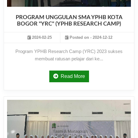
PROGRAM UNGGULAN SMA YPHB KOTA
BOGOR "YRC" (YPHB RESEARCH CAMP)
2024-02-25
Posted on - 2024-12-12
Program YPHB Research Camp (YRC) 2023 sukses
membuat ratusan pelajar dari ke...
Read More