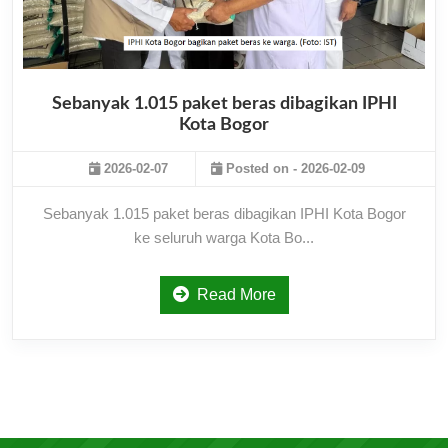
Sebanyak 1.015 paket beras dibagikan IPHI
Kota Bogor
2026-02-07
Posted on - 2026-02-09
Sebanyak 1.015 paket beras dibagikan IPHI Kota Bogor
ke seluruh warga Kota Bo...
Read More