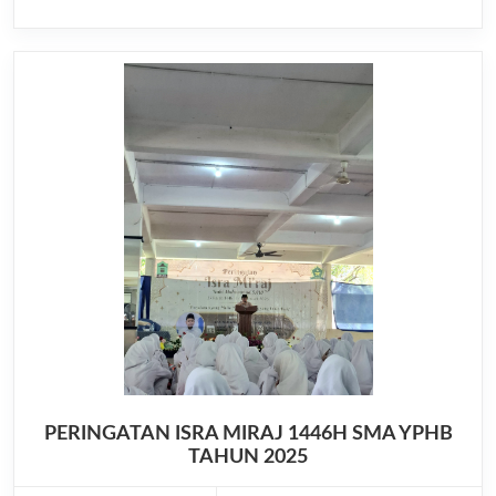
PERINGATAN ISRA MIRAJ 1446H SMA YPHB
TAHUN 2025