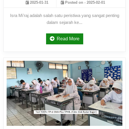
2025-01-31
Posted on - 2025-02-01
Isra Mi'raj adalah salah satu peristiwa yang sangat penting
dalam sejarah ke...
Read More