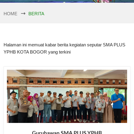
HOME
BERITA
Halaman ini memuat kabar berita kegiatan seputar SMA PLUS
YPHB KOTA BOGOR yang terkini
Guruhawan SMA PLUS YPHB