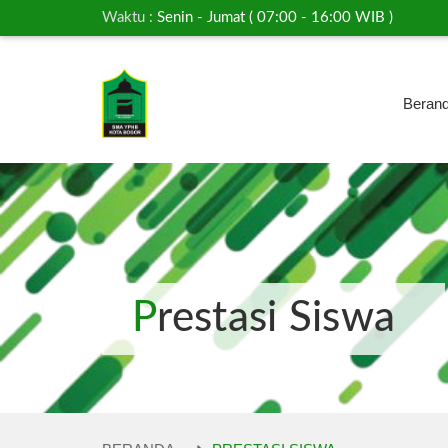
Waktu :
Senin - Jumat ( 07:00 - 16:00 WIB )
Beran
Prestasi Siswa