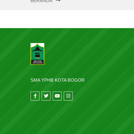
BERANDA
SMA YPHB KOTA BOGOR