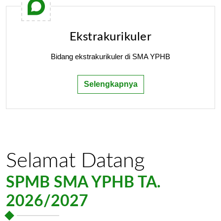
Ekstrakurikuler
Bidang ekstrakurikuler di SMA YPHB
Selengkapnya
Selamat Datang
SPMB SMA YPHB TA.
2026/2027