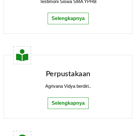
Testimoni Siswa SMA YPHB
Selengkapnya
Perpustakaan
Agrivana Vidya berdiri..
Selengkapnya