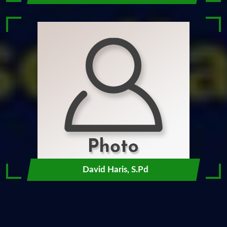
David Haris, S.Pd