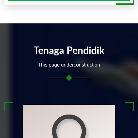
Tenaga Pendidik
This page underconstruction