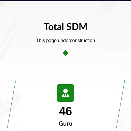
Total SDM
This page underconstruction
46
Guru