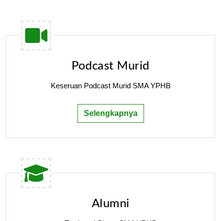
Podcast Murid
Keseruan Podcast Murid SMA YPHB
Selengkapnya
Alumni