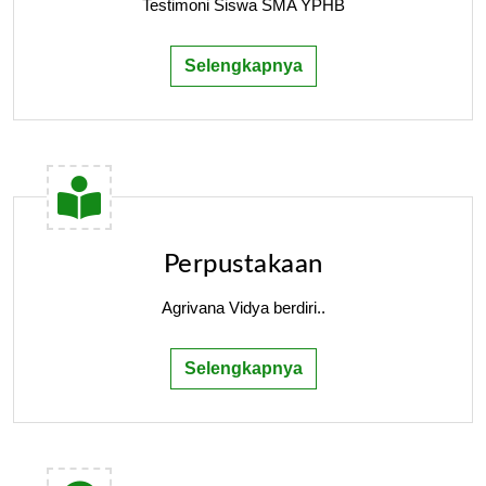
Testimoni Siswa SMA YPHB
Selengkapnya
Perpustakaan
Agrivana Vidya berdiri..
Selengkapnya