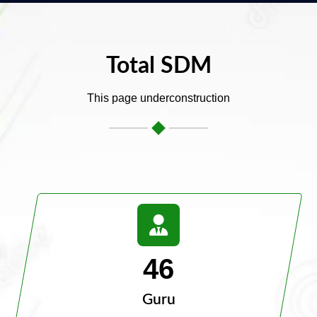
Total SDM
This page underconstruction
46
Guru