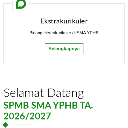
Ekstrakurikuler
Bidang ekstrakurikuler di SMA YPHB
Selengkapnya
Selamat Datang
SPMB SMA YPHB TA.
2026/2027