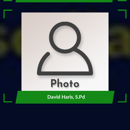
David Haris, S.Pd