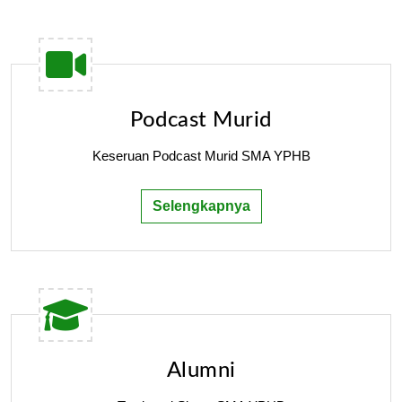
Podcast Murid
Keseruan Podcast Murid SMA YPHB
Selengkapnya
Alumni