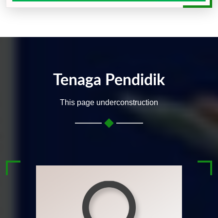
Tenaga Pendidik
This page underconstruction