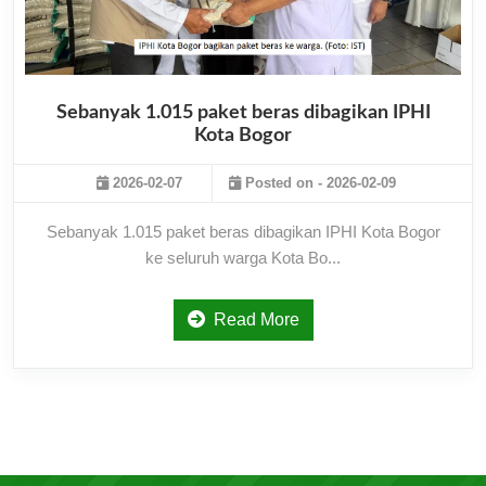
Sebanyak 1.015 paket beras dibagikan IPHI
Kota Bogor
2026-02-07
Posted on - 2026-02-09
Sebanyak 1.015 paket beras dibagikan IPHI Kota Bogor
ke seluruh warga Kota Bo...
Read More