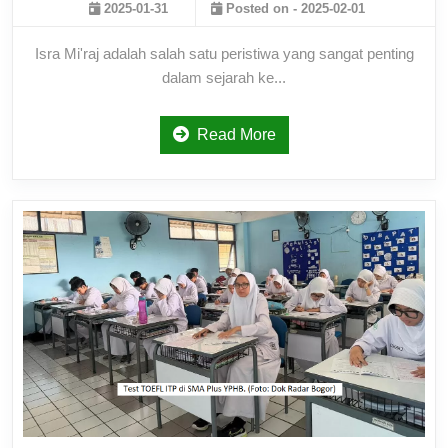
2025-01-31
Posted on - 2025-02-01
Isra Mi'raj adalah salah satu peristiwa yang sangat penting
dalam sejarah ke...
Read More