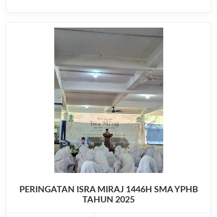
PERINGATAN ISRA MIRAJ 1446H SMA YPHB
TAHUN 2025