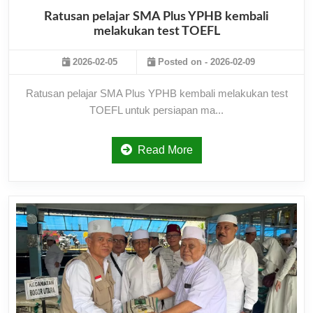
Ratusan pelajar SMA Plus YPHB kembali
melakukan test TOEFL
2026-02-05
Posted on - 2026-02-09
Ratusan pelajar SMA Plus YPHB kembali melakukan test
TOEFL untuk persiapan ma...
Read More