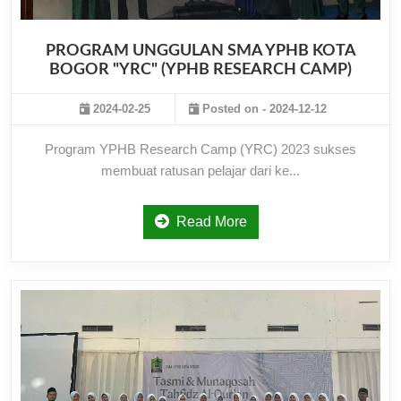
PROGRAM UNGGULAN SMA YPHB KOTA
BOGOR "YRC" (YPHB RESEARCH CAMP)
2024-02-25
Posted on - 2024-12-12
Program YPHB Research Camp (YRC) 2023 sukses
membuat ratusan pelajar dari ke...
Read More