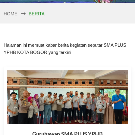
HOME
BERITA
Halaman ini memuat kabar berita kegiatan seputar SMA PLUS
YPHB KOTA BOGOR yang terkini
Guruhawan SMA PLUS YPHB