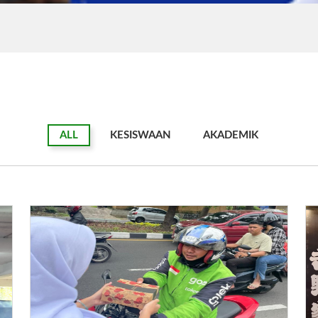
ALL
KESISWAAN
AKADEMIK