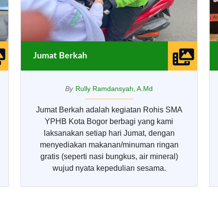
Jumat Berkah
By
Rully Ramdansyah, A.Md
Jumat Berkah adalah kegiatan Rohis SMA
YPHB Kota Bogor berbagi yang kami
laksanakan setiap hari Jumat, dengan
menyediakan makanan/minuman ringan
gratis (seperti nasi bungkus, air mineral)
wujud nyata kepedulian sesama.