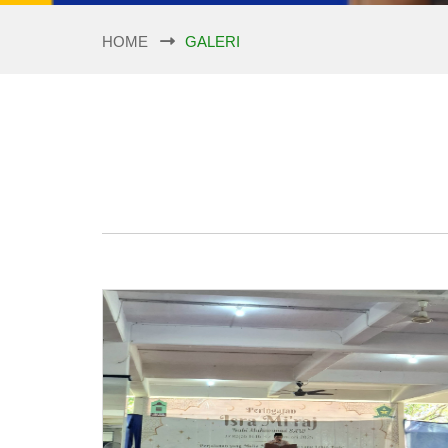
HOME
GALERI