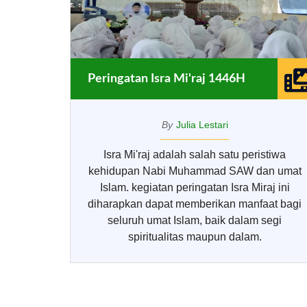
Peringatan Isra Mi'raj 1446H
By
Julia Lestari
Isra Mi'raj adalah salah satu peristiwa
kehidupan Nabi Muhammad SAW dan umat
Islam. kegiatan peringatan Isra Miraj ini
diharapkan dapat memberikan manfaat bagi
seluruh umat Islam, baik dalam segi
spiritualitas maupun dalam.