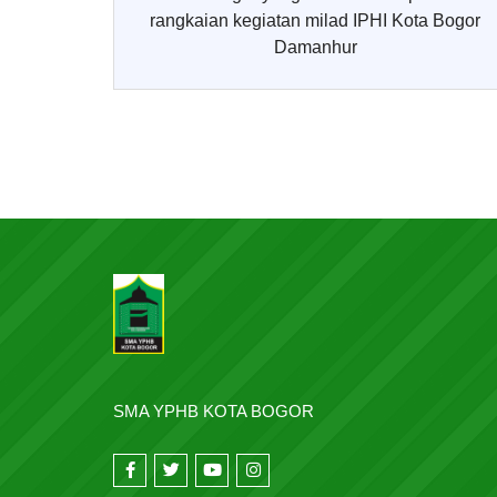
rangkaian kegiatan milad IPHI Kota Bogor
Damanhur
SMA YPHB KOTA BOGOR