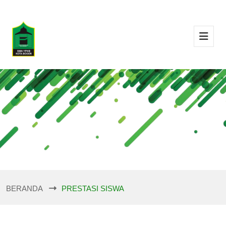
BERANDA
PRESTASI SISWA