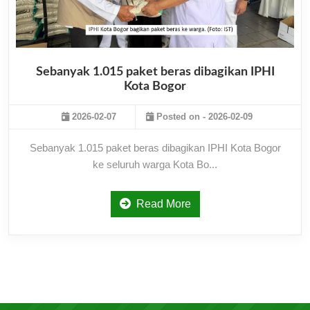
Sebanyak 1.015 paket beras dibagikan IPHI
Kota Bogor
2026-02-07
Posted on - 2026-02-09
Sebanyak 1.015 paket beras dibagikan IPHI Kota Bogor
ke seluruh warga Kota Bo...
Read More