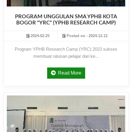
PROGRAM UNGGULAN SMA YPHB KOTA
BOGOR "YRC" (YPHB RESEARCH CAMP)
2024-02-25
Posted on - 2024-12-12
Program YPHB Research Camp (YRC) 2023 sukses
membuat ratusan pelajar dari ke...
Read More