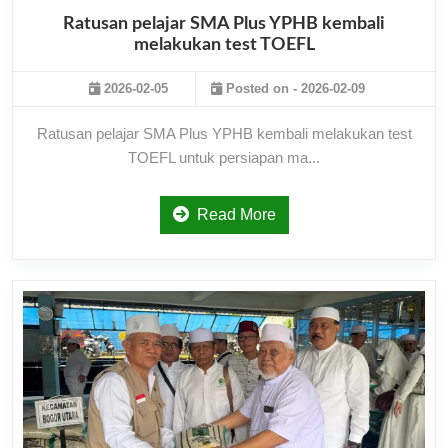
Ratusan pelajar SMA Plus YPHB kembali
melakukan test TOEFL
2026-02-05
Posted on - 2026-02-09
Ratusan pelajar SMA Plus YPHB kembali melakukan test
TOEFL untuk persiapan ma...
Read More