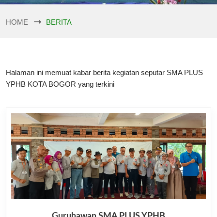
HOME
BERITA
Halaman ini memuat kabar berita kegiatan seputar SMA PLUS
YPHB KOTA BOGOR yang terkini
Guruhawan SMA PLUS YPHB