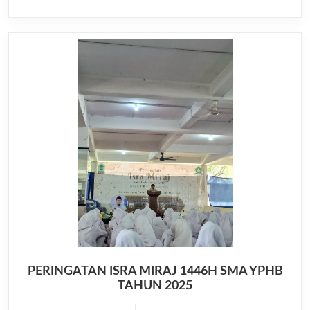
PERINGATAN ISRA MIRAJ 1446H SMA YPHB
TAHUN 2025