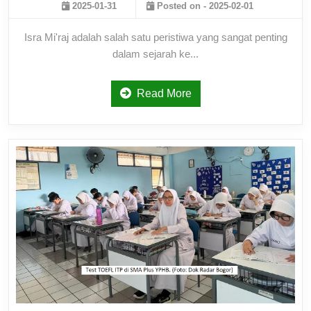
2025-01-31
Posted on - 2025-02-01
Isra Mi'raj adalah salah satu peristiwa yang sangat penting
dalam sejarah ke...
Read More